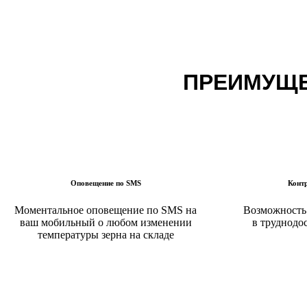
ПРЕИМУЩЕ
Оповещение по SMS
Конт
Моментальное оповещение по SMS на
Возможность 
ваш мобильный о любом изменении
в труднодо
температуры зерна на складе