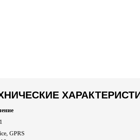
ХНИЧЕСКИЕ ХАРАКТЕРИСТ
чение
1
ice, GPRS