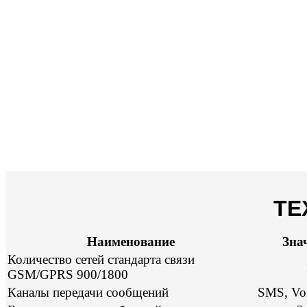
ТЕ
Наименование
Зна
Количество сетей стандарта связи
GSM/GPRS 900/1800
Каналы передачи сообщений
SMS, Vo