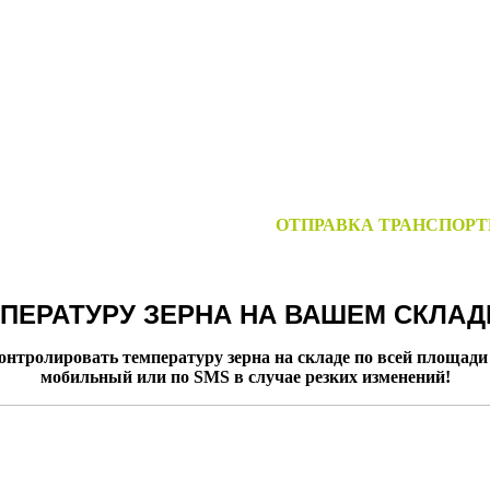
ОТПРАВКА ТРАНСПОР
ПЕРАТУРУ ЗЕРНА НА ВАШЕМ СКЛАДЕ
олировать температуру зерна на складе по всей площади и 
мобильный или по SMS в случае резких изменений!