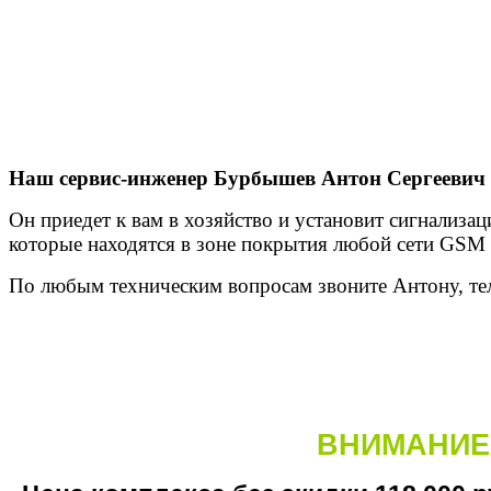
Наш сервис-инженер Бурбышев Антон Сергеевич
Он приедет к вам в хозяйство и установит сигнализа
которые находятся в зоне покрытия любой сети GSM с
По любым техническим вопросам звоните Антону, тел.
ВНИМАНИЕ 