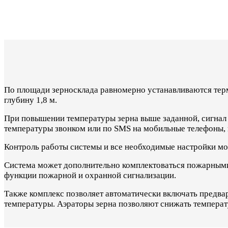
По площади зерносклада равномерно устанавливаются тер
глубину 1,8 м.
При повышении температуры зерна выше заданной, сигнал 
температуры звонком или по SMS на мобильные телефоны, 
Контроль работы системы и все необходимые настройки м
Система может дополнительно комплектоваться пожарными 
функции пожарной и охранной сигнализации.
Также комплекс позволяет автоматически включать предв
температуры. Аэраторы зерна позволяют снижать температ