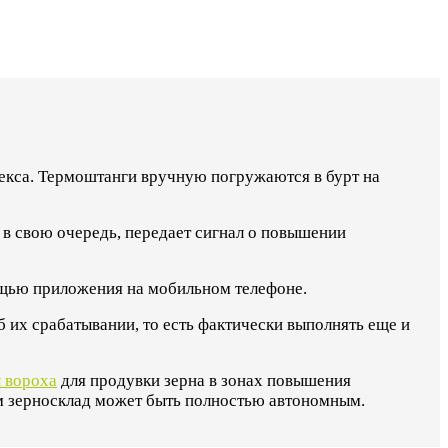
екса. Термоштанги вручную погружаются в бурт на
в свою очередь, передает сигнал о повышении
ощью приложения на мобильном телефоне.
их срабатывании, то есть фактически выполнять еще и
 вороха
для продувки зерна в зонах повышения
ом зерносклад может быть полностью автономным.