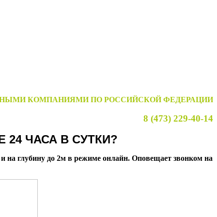
ТНЫМИ КОМПАНИЯМИ ПО РОССИЙСКОЙ ФЕДЕРАЦИИ
8 (473) 229-40-14
 24 ЧАСА В СУТКИ?
на глубину до 2м в режиме онлайн. Оповещает звонком на