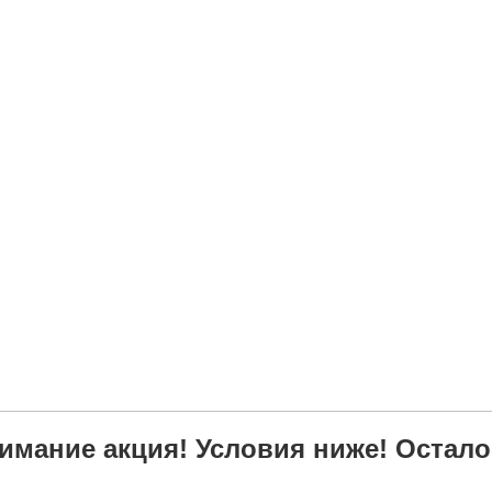
имание акция! Условия ниже! Остало