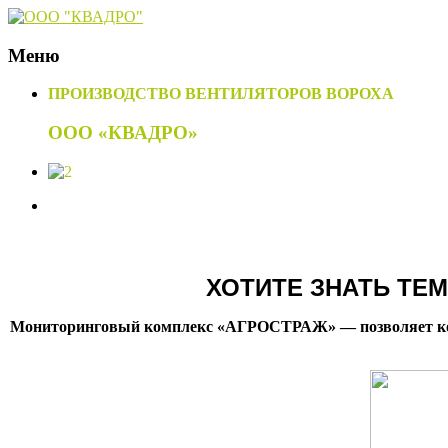
Меню
Наверх
ПРОИЗВОДСТВО ВЕНТИЛЯТОРОВ ВОРОХА
ООО «КВАДРО»
ХОТИТЕ ЗНАТЬ ТЕМ
Мониторинговый комплекс «АГРОСТРАЖ» — позволяет контр