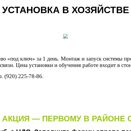
УСТАНОВКА В ХОЗЯЙСТВЕ
цию «под ключ» за 1 день. Монтаж и запуск системы пр
вязи. Цена установки и обучения работе входит в сто
 (920) 225-78-86.
АКЦИЯ — ПЕРВОМУ В РАЙОНЕ 