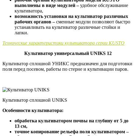
выполнены в виде модулей –
удобное обслуживание
культиватора,
возможность установки на культиватор различных
рабочих органов –
сменные модули позволяют быстро
устанавливать на культиватор различные стойки и
лапки.
Технические характеристики культиватора серии KUSTO
Культиватор универсальный UNIKS 12
Культиватор сплошной УНИКС предназначен для подготовки
поля перед посевом, работы по стерне и культивации паров.
Культиватор сплошной UNIKS
Особенности культиватора:
обработка культиватором почвы на глубину от 5 до
13 см,
точное копирование рельефа поля культиватором –