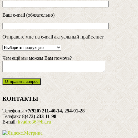
Ваш e-mail (обязательно)
Отправьте мне на e-mail актуальный прайс-лист
Чем ещё мы можем Вам помочь?
КОНТАКТЫ
Телефоны
+7(920) 211-40-14, 254-01-28
Тел/факс
8(473) 233-11-98
E-mail:
kvadro36@bk.ru