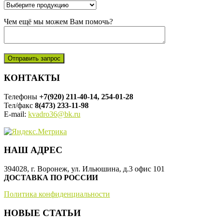
Чем ещё мы можем Вам помочь?
КОНТАКТЫ
Телефоны
+7(920) 211-40-14, 254-01-28
Тел/факс
8(473) 233-11-98
E-mail:
kvadro36@bk.ru
НАШ АДРЕС
394028, г. Воронеж, ул. Ильюшина, д.3 офис 101
ДОСТАВКА ПО РОССИИ
Политика конфиденциальности
НОВЫЕ СТАТЬИ