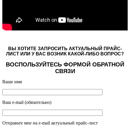
ВЫ ХОТИТЕ ЗАПРОСИТЬ АКТУАЛЬНЫЙ ПРАЙС-
ЛИСТ ИЛИ У ВАС ВОЗНИК КАКОЙ-ЛИБО ВОПРОС?
ВОСПОЛЬЗУЙТЕСЬ ФОРМОЙ ОБРАТНОЙ
СВЯЗИ
Ваше имя
Ваш e-mail (обязательно)
Отправьте мне на e-mail актуальный прайс-лист