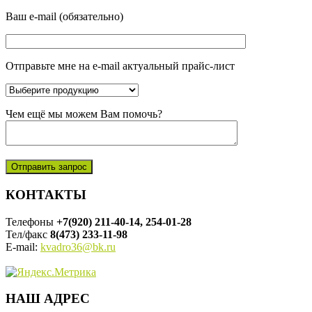
Ваш e-mail (обязательно)
Отправьте мне на e-mail актуальный прайс-лист
Чем ещё мы можем Вам помочь?
КОНТАКТЫ
Телефоны
+7(920) 211-40-14, 254-01-28
Тел/факс
8(473) 233-11-98
E-mail:
kvadro36@bk.ru
НАШ АДРЕС