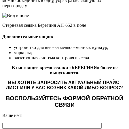
можно объединить в одну, убрав разделяющую их
перегородку.
Стерневая сеялка Берегиня АП-652 в поле
Дополнительные опции:
устройство для высева мелкосемянных культур;
маркеры;
электронная система контроля высева.
В настоящее время сеялки «БЕРЕГИНЯ» более не
выпускаются.
ВЫ ХОТИТЕ ЗАПРОСИТЬ АКТУАЛЬНЫЙ ПРАЙС-
ЛИСТ ИЛИ У ВАС ВОЗНИК КАКОЙ-ЛИБО ВОПРОС?
ВОСПОЛЬЗУЙТЕСЬ ФОРМОЙ ОБРАТНОЙ
СВЯЗИ
Ваше имя