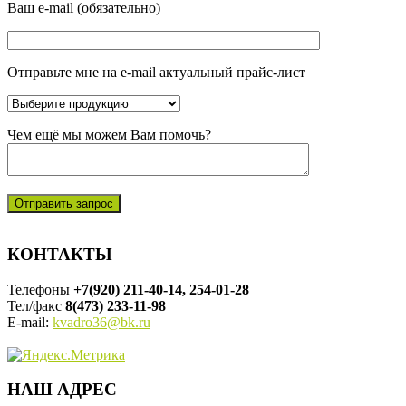
Ваш e-mail (обязательно)
Отправьте мне на e-mail актуальный прайс-лист
Чем ещё мы можем Вам помочь?
КОНТАКТЫ
Телефоны
+7(920) 211-40-14, 254-01-28
Тел/факс
8(473) 233-11-98
E-mail:
kvadro36@bk.ru
НАШ АДРЕС