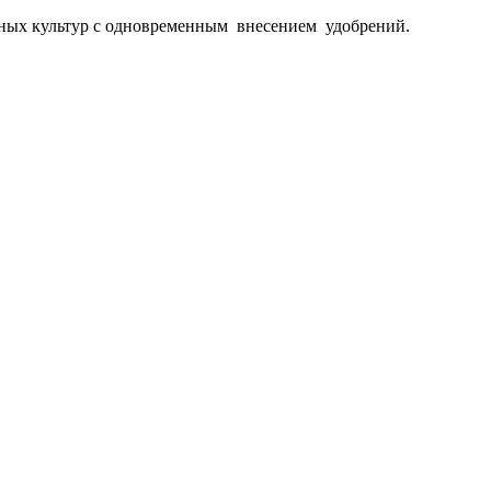
нных культур с одновременным внесением удобрений.