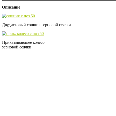
Описание
Двудисковый сошник зерновой сеялки
Прикатывающее колесо
зерновой сеялки