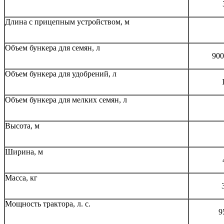
Длина с прицепным устройством, м
Объем бункера для семян, л
900
Объем бункера для удобрений, л
Объем бункера для мелких семян, л
Высота, м
Ширина, м
Масса, кг
Мощность трактора, л. с.
9