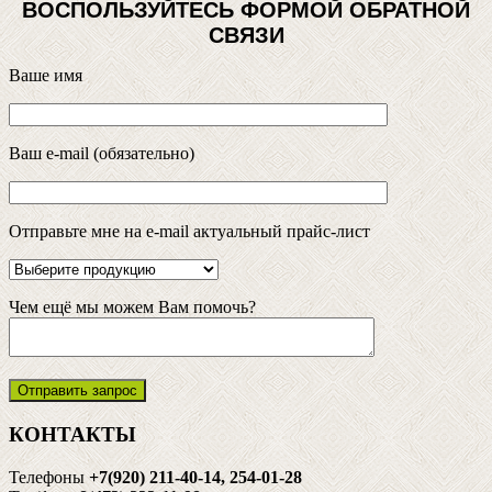
ВОСПОЛЬЗУЙТЕСЬ ФОРМОЙ ОБРАТНОЙ
СВЯЗИ
Ваше имя
Ваш e-mail (обязательно)
Отправьте мне на e-mail актуальный прайс-лист
Чем ещё мы можем Вам помочь?
КОНТАКТЫ
Телефоны
+7(920) 211-40-14, 254-01-28