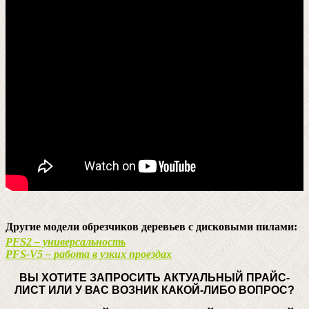
Другие модели обрезчиков деревьев с дисковыми пилами:
PFS2 – универсальность
PFS-V5 – работа в узких проездах
ВЫ ХОТИТЕ ЗАПРОСИТЬ АКТУАЛЬНЫЙ ПРАЙС-
ЛИСТ ИЛИ У ВАС ВОЗНИК КАКОЙ-ЛИБО ВОПРОС?