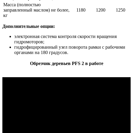
Масса (полностью
заправленный маслом) не более,
1180
1200
1250
кг
Дополнительные опции:
электронная система контроля скорости вращения
гидромоторов;
гидрофицированный узел поворота рамки с рабочими
органами на 180 градусов.
Обрезчик деревьев PFS 2 в работе