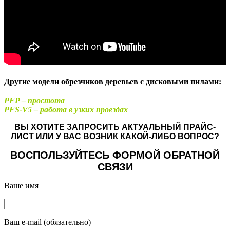
Другие модели обрезчиков деревьев с дисковыми пилами:
PFP – простота
PFS-V5 – работа в узких проездах
ВЫ ХОТИТЕ ЗАПРОСИТЬ АКТУАЛЬНЫЙ ПРАЙС-
ЛИСТ ИЛИ У ВАС ВОЗНИК КАКОЙ-ЛИБО ВОПРОС?
ВОСПОЛЬЗУЙТЕСЬ ФОРМОЙ ОБРАТНОЙ
СВЯЗИ
Ваше имя
Ваш e-mail (обязательно)