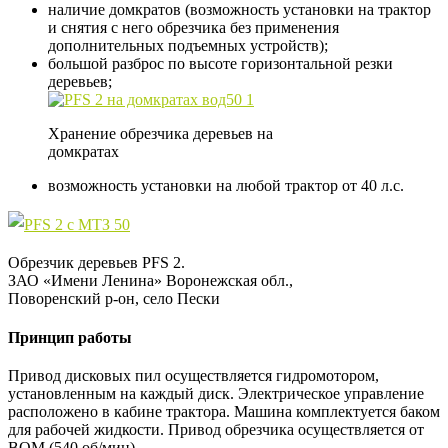
наличие домкратов (возможность установки на трактор
и снятия с него обрезчика без применения
дополнительных подъемных устройств);
большой разброс по высоте горизонтальной резки
деревьев;
Хранение обрезчика деревьев на
домкратах
возможность установки на любой трактор от 40 л.с.
Обрезчик деревьев PFS 2.
ЗАО «Имени Ленина» Воронежская обл.,
Поворенский р-он, село Пески
Принцип работы
Привод дисковых пил осуществляется гидромотором,
установленным на каждый диск. Электрическое управление
расположено в кабине трактора. Машина комплектуется баком
для рабочей жидкости. Привод обрезчика осуществляется от
ВОМ (540 об/мин).