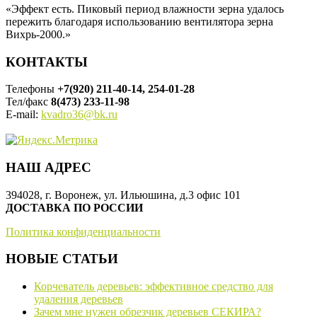
«Эффект есть. Пиковый период влажности зерна удалось
пережить благодаря использованию вентилятора зерна
Вихрь-2000.»
КОНТАКТЫ
Телефоны
+7(920) 211-40-14, 254-01-28
Тел/факс
8(473) 233-11-98
E-mail:
kvadro36@bk.ru
НАШ АДРЕС
394028, г. Воронеж, ул. Ильюшина, д.3 офис 101
ДОСТАВКА ПО РОССИИ
Политика конфиденциальности
НОВЫЕ СТАТЬИ
Корчеватель деревьев: эффективное средство для
удаления деревьев
Зачем мне нужен обрезчик деревьев СЕКИРА?